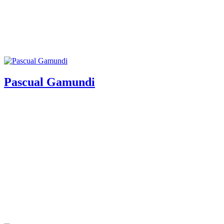
Pascual Gamundi