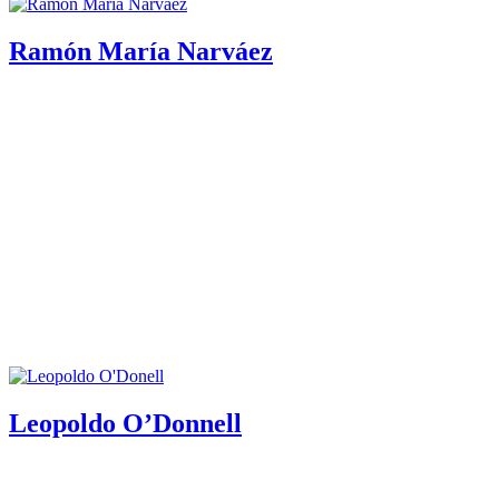
Ramón María Narváez
Leopoldo O’Donnell