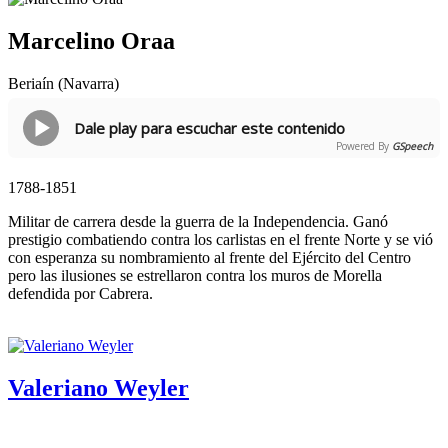
Marcelino Oraa
Beriaín (Navarra)
Dale play para escuchar este contenido
Powered By
GSpeech
1788-1851
Militar de carrera desde la guerra de la Independencia. Ganó
prestigio combatiendo contra los carlistas en el frente Norte y se vió
con esperanza su nombramiento al frente del Ejército del Centro
pero las ilusiones se estrellaron contra los muros de Morella
defendida por Cabrera.
Valeriano Weyler