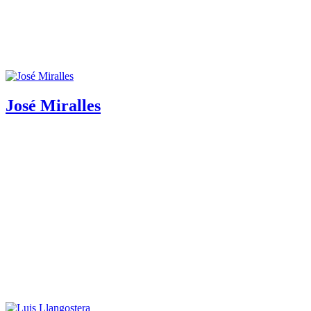
José Miralles