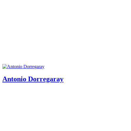
Antonio Dorregaray