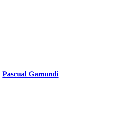
Pascual Gamundi