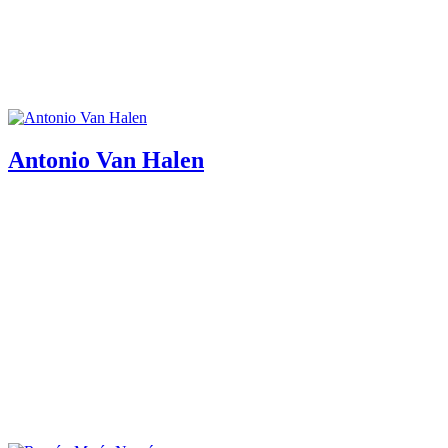
Antonio Van Halen