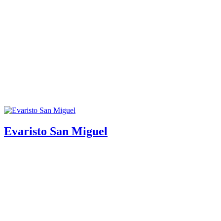
Evaristo San Miguel