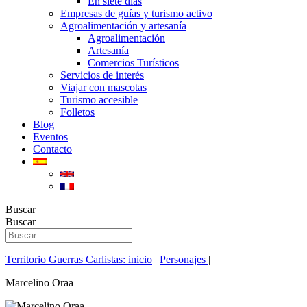
En siete días
Empresas de guías y turismo activo
Agroalimentación y artesanía
Agroalimentación
Artesanía
Comercios Turísticos
Servicios de interés
Viajar con mascotas
Turismo accesible
Folletos
Blog
Eventos
Contacto
Buscar
Buscar
Territorio Guerras Carlistas: inicio
|
Personajes
|
Marcelino Oraa