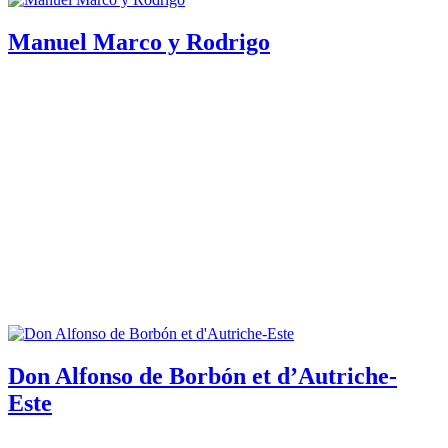
Manuel Marco y Rodrigo
Don Alfonso de Borbón et d’Autriche-
Este