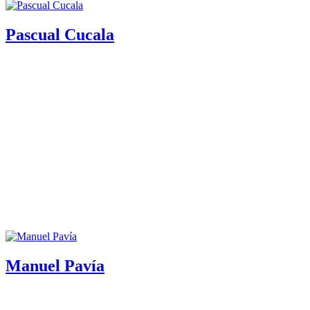
Pascual Cucala
Manuel Pavía