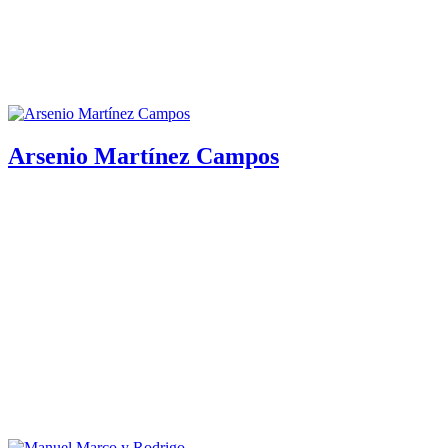
Arsenio Martínez Campos