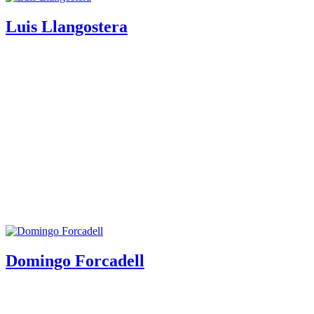
Luis Llangostera
Domingo Forcadell