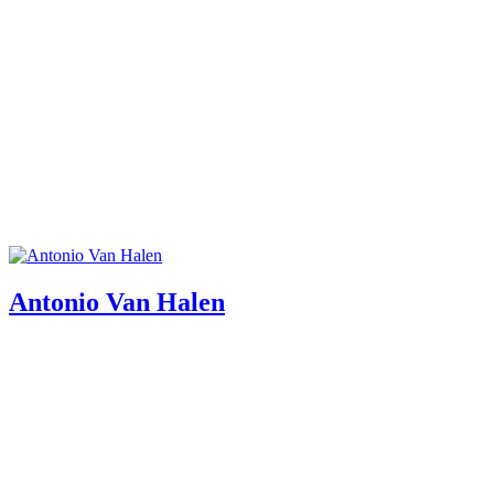
Antonio Van Halen