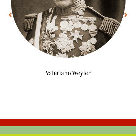
Valeriano Weyler