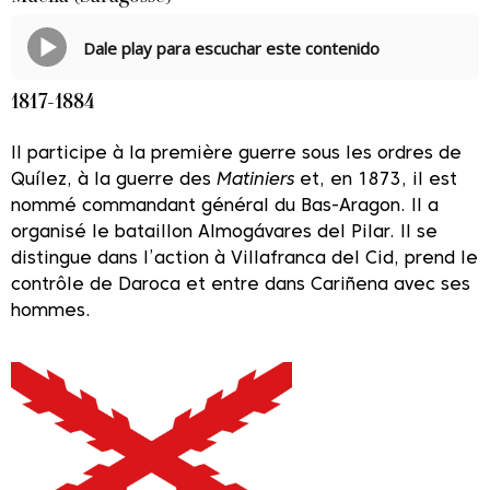
Dale play para escuchar este contenido
1817-1884
Il participe à la première guerre sous les ordres de
Quílez, à la guerre des
Matiniers
et, en 1873, il est
nommé commandant général du Bas-Aragon. Il a
organisé le bataillon Almogávares del Pilar. Il se
distingue dans l’action à Villafranca del Cid, prend le
contrôle de Daroca et entre dans Cariñena avec ses
hommes.