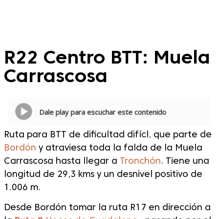
R22 Centro BTT: Muela
Carrascosa
Dale play para escuchar este contenido
Ruta para BTT de dificultad difícl, que parte de
Bordón
y atraviesa toda la falda de la Muela
Carrascosa hasta llegar a
Tronchón
. Tiene una
longitud de 29,3 kms y un desnivel positivo de
1.006 m.
Desde Bordón tomar la ruta R17 en dirección a