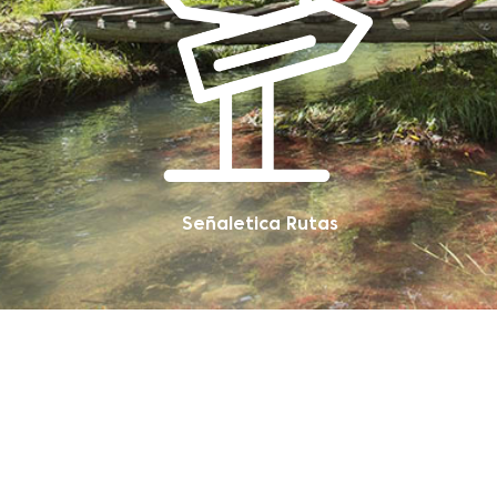
Señaletica Rutas