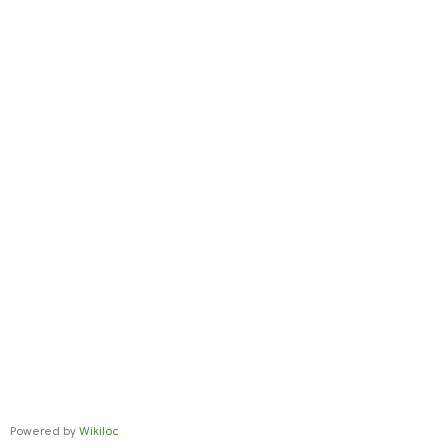
Powered by
Wikiloc