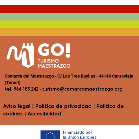
Comarca del Maestrazgo • C/ Las Tres Baylias • 44140 Cantavieja
(Teruel)
•
tel. 964 185 242
turismo@comarcamaestrazgo.org
Aviso legal
|
Política de privacidad
|
Política de
cookies
|
Accesibilidad