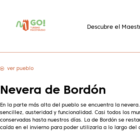
contenido
Descubre el Maest
ver pueblo
Nevera de Bordón
En la parte más alta del pueblo se encuentra la nevera
sencillez, austeridad y funcionalidad. Casi todos los mu
conservadas hasta nuestros días. La de Bordón se resta
caída en el invierno para poder utilizarla a lo largo de