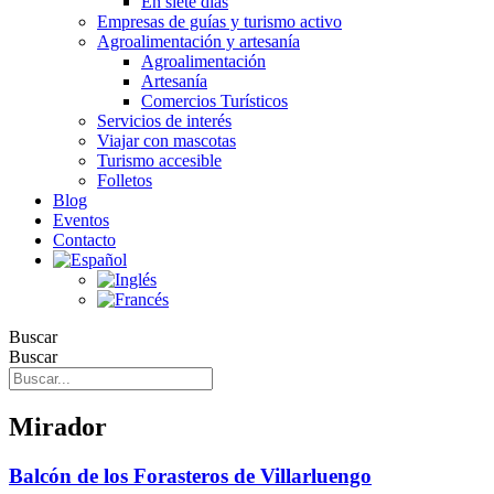
En siete días
Empresas de guías y turismo activo
Agroalimentación y artesanía
Agroalimentación
Artesanía
Comercios Turísticos
Servicios de interés
Viajar con mascotas
Turismo accesible
Folletos
Blog
Eventos
Contacto
Buscar
Buscar
Mirador
Balcón de los Forasteros de Villarluengo