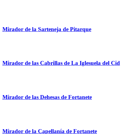
Mirador de la Sarteneja de Pitarque
Mirador de las Cabrillas de La Iglesuela del Cid
Mirador de las Dehesas de Fortanete
Mirador de la Capellanía de Fortanete