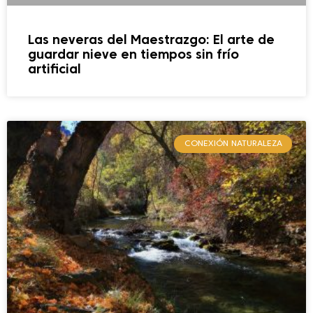
Las neveras del Maestrazgo: El arte de
guardar nieve en tiempos sin frío
artificial
CONEXIÓN NATURALEZA