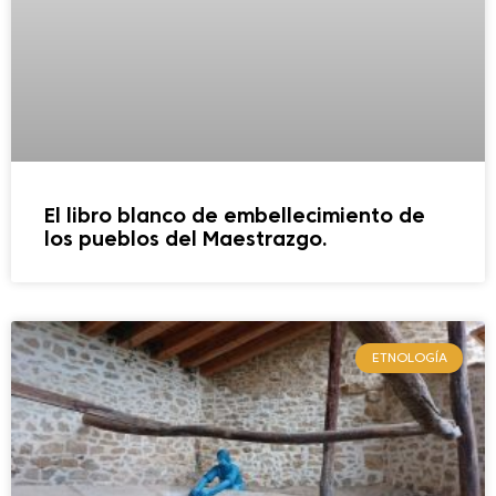
El libro blanco de embellecimiento de
los pueblos del Maestrazgo.
ETNOLOGÍA