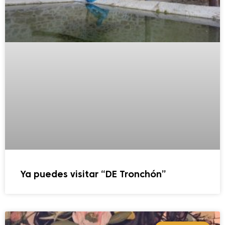
Ya puedes visitar “DE Tronchón”