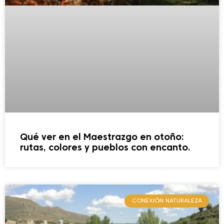
Qué ver en el Maestrazgo en otoño:
rutas, colores y pueblos con encanto.
CONEXIÓN NATURALEZA