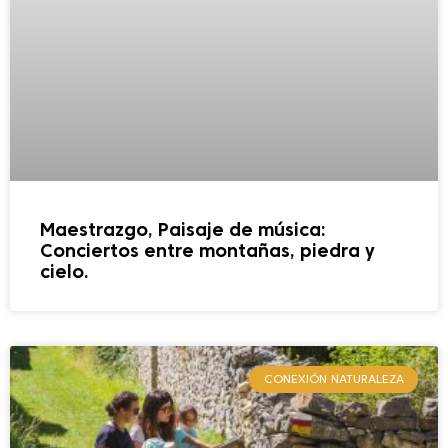
Maestrazgo, Paisaje de música:
Conciertos entre montañas, piedra y
cielo.
CONEXIÓN NATURALEZA