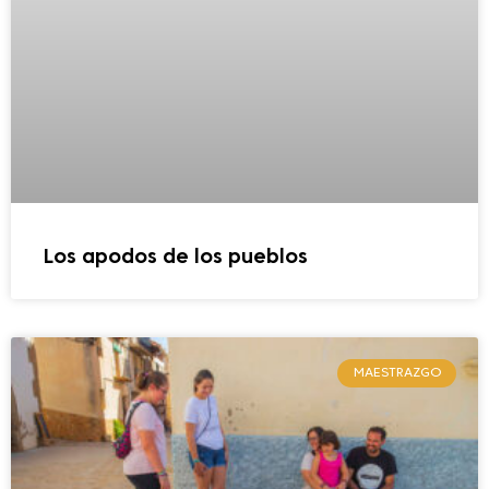
Los apodos de los pueblos
MAESTRAZGO