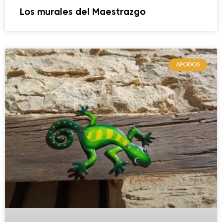
Los murales del Maestrazgo
APODOS