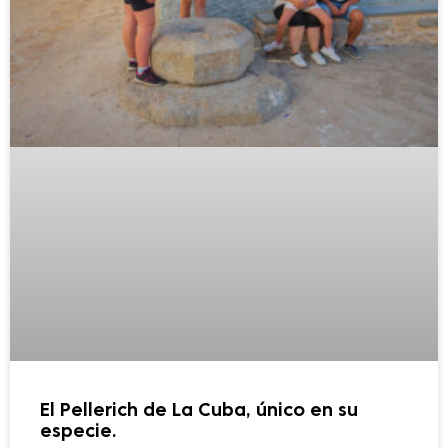
El Pellerich de La Cuba, único en su
especie.